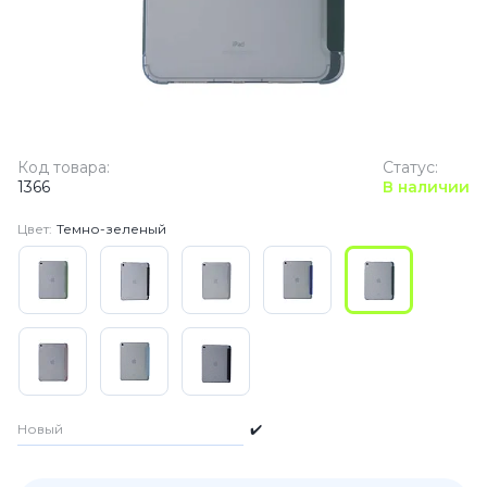
Код товара:
Статус:
1366
В наличии
Цвет:
Темно-зеленый
Новый
✔️