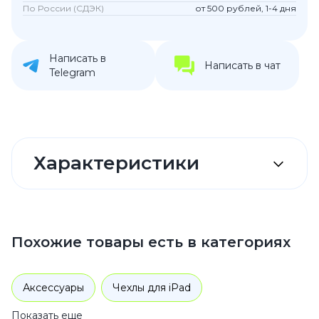
По России (СДЭК)
от 500 рублей, 1-4 дня
Написать в
Написать в чат
Telegram
Характеристики
Похожие товары есть в категориях
Аксессуары
Чехлы для iPad
Показать еще