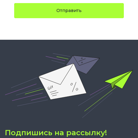
Отправить
Подпишись на рассылку!