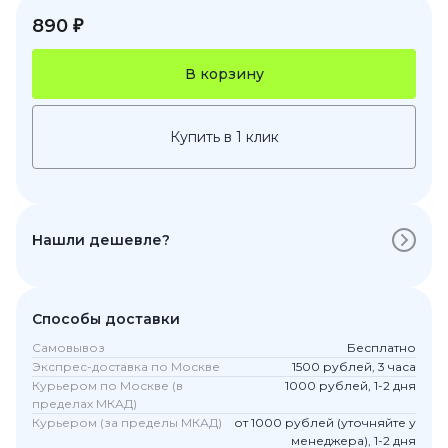
890 ₽
В корзину
Купить в 1 клик
Нашли дешевле?
Способы доставки
Самовывоз
Бесплатно
Экспрес-доставка по Москве
1500 рублей, 3 часа
Курьером по Москве (в
1000 рублей, 1-2 дня
пределах МКАД)
Курьером (за пределы МКАД)
от 1000 рублей (уточняйте у
менеджера), 1-2 дня