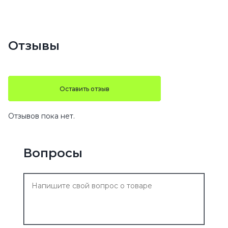
Отзывы
Оставить отзыв
Отзывов пока нет.
Вопросы