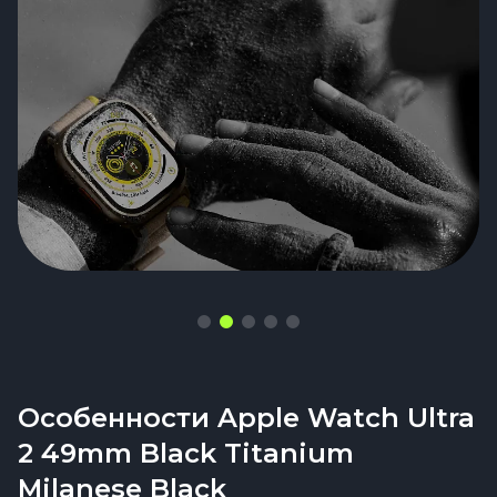
Особенности Apple Watch Ultra
2 49mm Black Titanium
Milanese Black