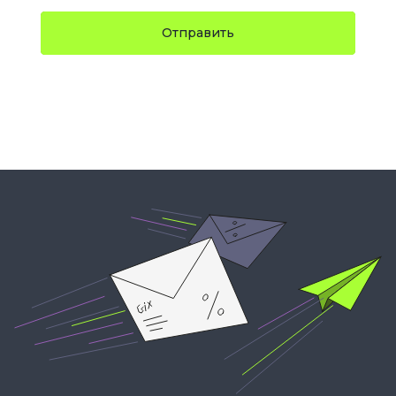
Отправить