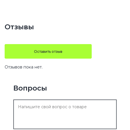
Отзывы
Оставить отзыв
Отзывов пока нет.
Вопросы