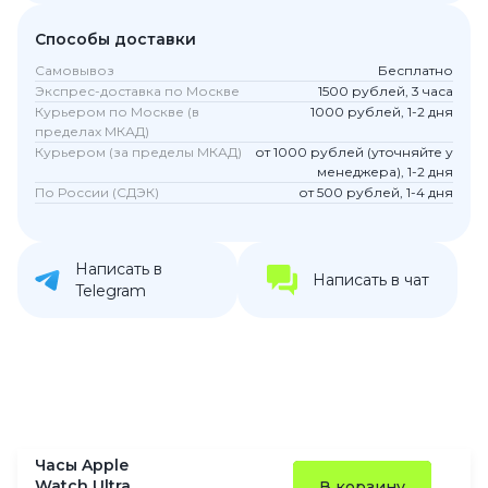
Способы доставки
Самовывоз
Бесплатно
Экспрес-доставка по Москве
1500 рублей, 3 часа
Курьером по Москве (в
1000 рублей, 1-2 дня
пределах МКАД)
Курьером (за пределы МКАД)
от 1000 рублей (уточняйте у
менеджера), 1-2 дня
По России (СДЭК)
от 500 рублей, 1-4 дня
Написать в
Написать в чат
Telegram
Часы Apple
Watch Ultra
В корзину