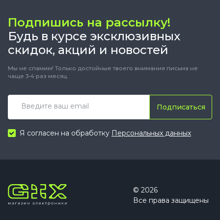
Подпишись на рассылку!
Будь в курсе эксклюзивных
скидок, акций и новостей
Мы не спамим! Только достойные твоего внимания письма не
чаще 3-4 раз месяц.
Подписаться
Я согласен на обработку
Персональных данных
© 2026
Все права защищены