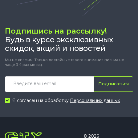
Подпишись на рассылку!
Будь в курсе эксклюзивных
скидок, акций и новостей
Мы не спамим! Только достойные твоего внимания письма не
чаще 3-4 раз месяц.
Подписаться
Я согласен на обработку
Персональных данных
© 2026