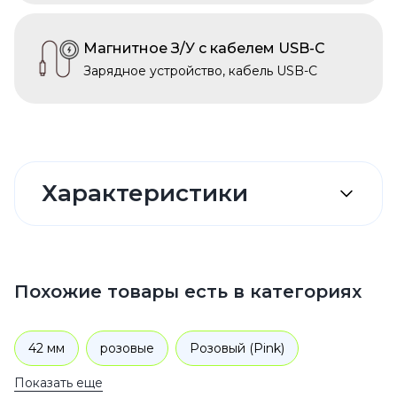
Магнитное З/У с кабелем USB-C
Зарядное устройство, кабель USB-C
Характеристики
Похожие товары есть в категориях
42 мм
розовые
Розовый (Pink)
Показать еще
Розовый (Pink)
Sport Band