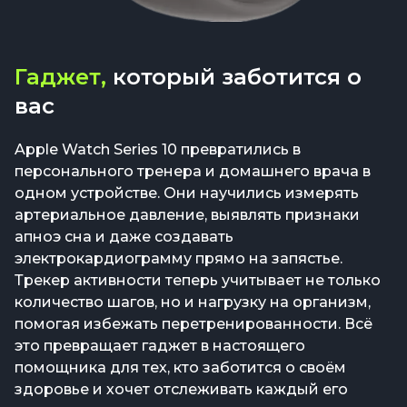
Гаджет,
который заботится о
вас
Apple Watch Series 10 превратились в
персонального тренера и домашнего врача в
одном устройстве. Они научились измерять
артериальное давление, выявлять признаки
апноэ сна и даже создавать
электрокардиограмму прямо на запястье.
Трекер активности теперь учитывает не только
количество шагов, но и нагрузку на организм,
помогая избежать перетренированности. Всё
это превращает гаджет в настоящего
помощника для тех, кто заботится о своём
здоровье и хочет отслеживать каждый его