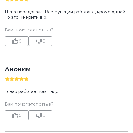
Цена порадовала. Все функции работают, кроме одной,
но это не критично.
Вам помог этот отзыв?
0
0
Аноним
Товар работает как надо
Вам помог этот отзыв?
0
0