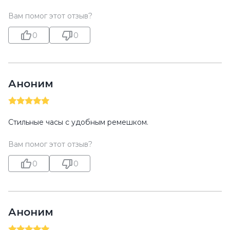
Вам помог этот отзыв?
0
0
Аноним
Стильные часы с удобным ремешком.
Вам помог этот отзыв?
0
0
Аноним