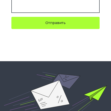
Отправить