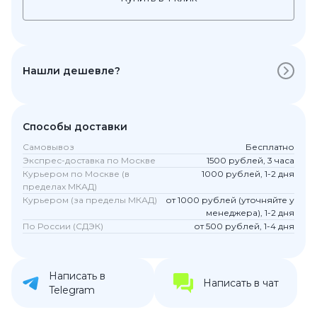
Нашли дешевле?
Способы доставки
Самовывоз
Бесплатно
Экспрес-доставка по Москве
1500 рублей, 3 часа
Курьером по Москве (в
1000 рублей, 1-2 дня
пределах МКАД)
Курьером (за пределы МКАД)
от 1000 рублей (уточняйте у
менеджера), 1-2 дня
По России (СДЭК)
от 500 рублей, 1-4 дня
Написать в
Написать в чат
Telegram