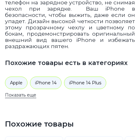
телефон на зарядное устройство, не снимая
чехол при зарядке. Ваш iPhone в
безопасности, чтобы выжить, даже если он
упадет. Дизайн высокой четкости позволяет
этому прозрачному чехлу и цветному по
бокам, продемонстрировать оригинальный
внешний вид вашего
iPhone
и избежать
раздражающих пятен.
Похожие товары есть в категориях
Apple
iPhone 14
iPhone 14 Plus
Показать еще
Аксессуары
Чехлы для телефонов
Похожие товары