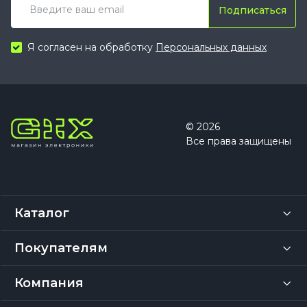
Подписаться
Я согласен на обработку
Персональных данных
© 2026
Все права защищены
Каталог
Покупателям
Компания