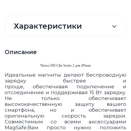
Характеристики
Описание
Чехол DD Clin Series 2 для iPhone
Идеальные магниты делают беспроводную
зарядку быстрее и
проще, обеспечивая подключение и
отсоединение и поддерживая 15 Вт зарядку.
Не только обеспечивает
высококачественную защиту вашего
смартфона, но и обеспечивает
оригинальную скорость зарядки.
Совместимым со всеми аксессуарами
MagSafe.
Вам просто нужно положить