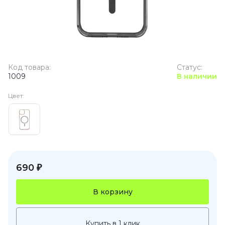
Код товара:
Статус:
1009
В наличии
Цвет:
690 ₽
В корзину
Купить в 1 клик