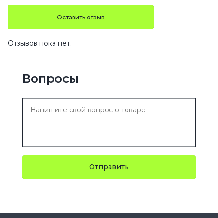
Оставить отзыв
Отзывов пока нет.
Вопросы
Отправить