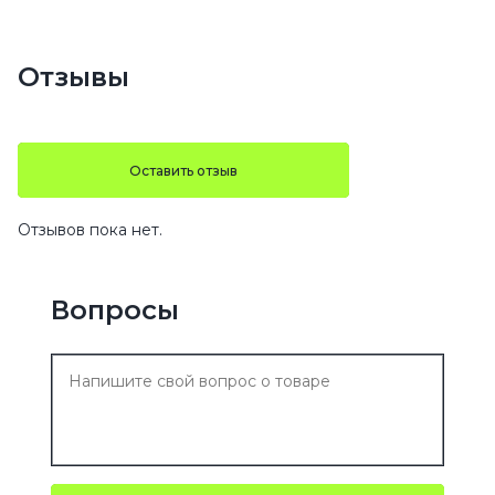
Отзывы
Оставить отзыв
Отзывов пока нет.
Вопросы