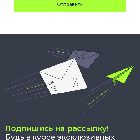
Отправить
Подпишись на рассылку!
Будь в курсе эксклюзивных