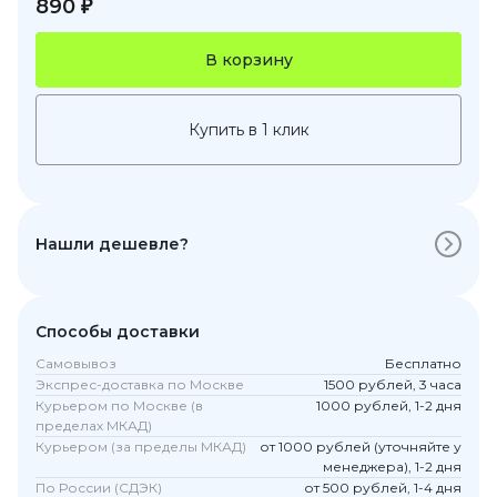
890 ₽
В корзину
Купить в 1 клик
Нашли дешевле?
Способы доставки
Самовывоз
Бесплатно
Экспрес-доставка по Москве
1500 рублей, 3 часа
Курьером по Москве (в
1000 рублей, 1-2 дня
пределах МКАД)
Курьером (за пределы МКАД)
от 1000 рублей (уточняйте у
менеджера), 1-2 дня
По России (СДЭК)
от 500 рублей, 1-4 дня