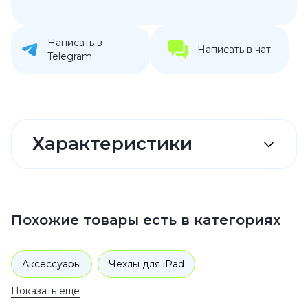
Написать в
Написать в чат
Telegram
Характеристики
Похожие товары есть в категориях
Аксессуары
Чехлы для iPad
Показать еще