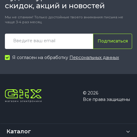
скидок, акций и новостей
Мы не спамим! Только достойные твоего внимания письма не
чаще 3-4 раз месяц.
Подписаться
Я согласен на обработку
Персональных данных
© 2026
Все права защищены
Каталог