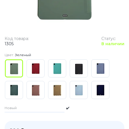
Код товара:
Статус:
1305
В наличии
Цвет:
Зеленый
Новый
✔️