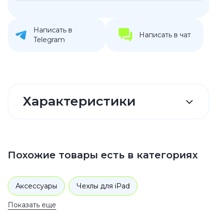
Написать в
Написать в чат
Telegram
Характеристики
Похожие товары есть в категориях
Аксессуары
Чехлы для iPad
Показать еще