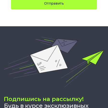
Отправить
Подпишись на рассылку!
Будь в курсе эксклюзивных