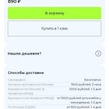
890 ₽
В корзину
Купить в 1 клик
Нашли дешевле?
Способы доставки
Самовывоз
Бесплатно
Экспрес-доставка по Москве
1500 рублей, 3 часа
Курьером по Москве (в
1000 рублей, 1-2 дня
пределах МКАД)
Курьером (за пределы МКАД)
от 1000 рублей (уточняйте у
менеджера), 1-2 дня
По России (СДЭК)
от 500 рублей, 1-4 дня