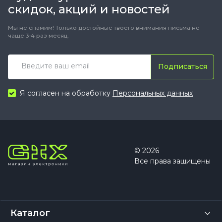
скидок, акций и новостей
Мы не спамим! Только достойные твоего внимания письма не
чаще 3-4 раз месяц.
Подписаться
Я согласен на обработку
Персональных данных
© 2026
Все права защищены
Каталог