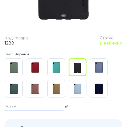
Код товара:
Статус:
1288
В наличии
Цвет:
Черный
Новый
✔️