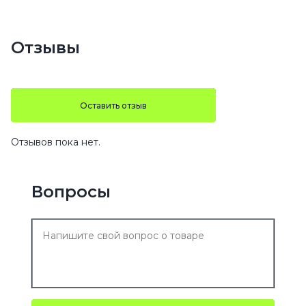
Отзывы
Оставить отзыв
Отзывов пока нет.
Вопросы