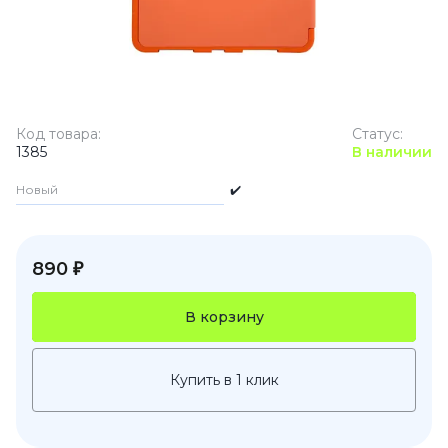
Код товара:
Статус:
1385
В наличии
Новый
✔️
890 ₽
В корзину
Купить в 1 клик