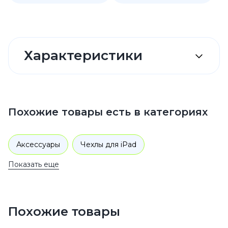
Характеристики
Похожие товары есть в категориях
Аксессуары
Чехлы для iPad
Показать еще
Похожие товары