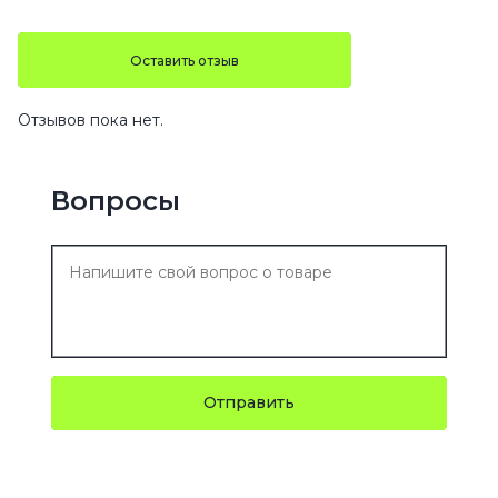
Оставить отзыв
Отзывов пока нет.
Вопросы
Отправить