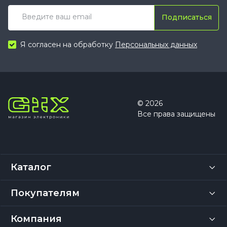
Подписаться
Я согласен на обработку
Персональных данных
© 2026
Все права защищены
Каталог
Покупателям
Компания