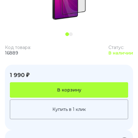
Код товара:
Статус:
16889
В наличии
1 990 ₽
В корзину
Купить в 1 клик