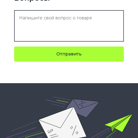
Отправить