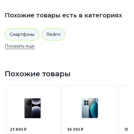
Похожие товары есть в категориях
Смартфоны
Redmi
Показать еще
Похожие товары
23 890 ₽
36 390 ₽
15 69