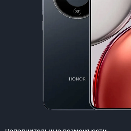
Дополнительные возможности