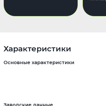
Характеристики
Основные характеристики
Заводские данные