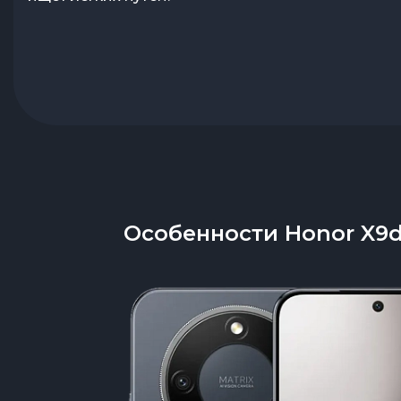
Особенности Honor X9