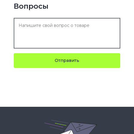
Вопросы
Отправить