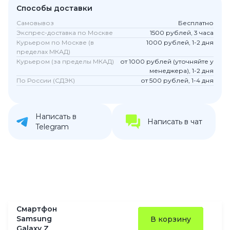
Способы доставки
Самовывоз
Бесплатно
Экспрес-доставка по Москве
1500 рублей, 3 часа
Курьером по Москве (в
1000 рублей, 1-2 дня
пределах МКАД)
Курьером (за пределы МКАД)
от 1000 рублей (уточняйте у
менеджера), 1-2 дня
По России (СДЭК)
от 500 рублей, 1-4 дня
Написать в
Написать в чат
Telegram
Смартфон
Samsung
В корзину
Galaxy Z