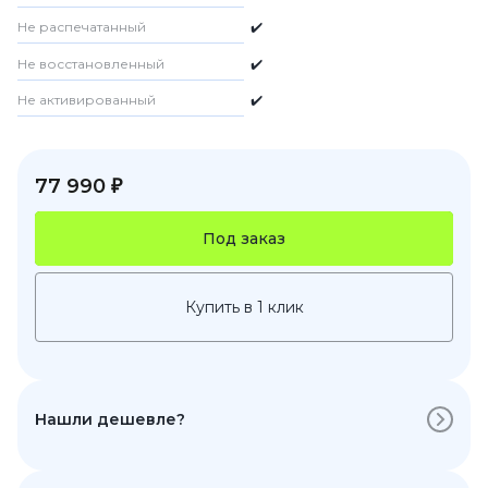
Не распечатанный
✔️
Не восстановленный
✔️
Не активированный
✔️
77 990 ₽
Под заказ
Купить в 1 клик
Нашли дешевле?