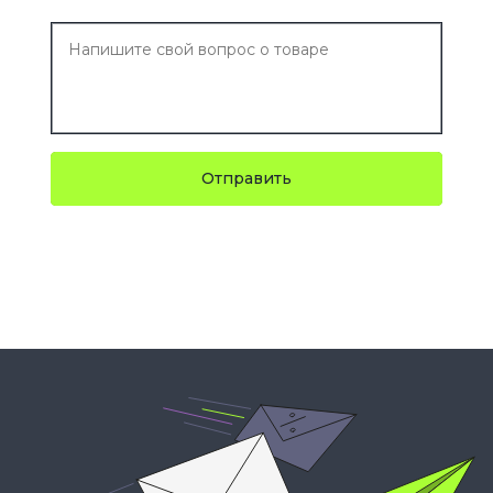
Отправить