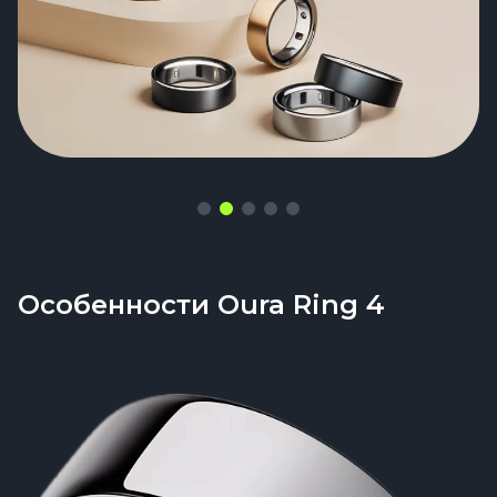
скромно
Особенности Oura Ring 4