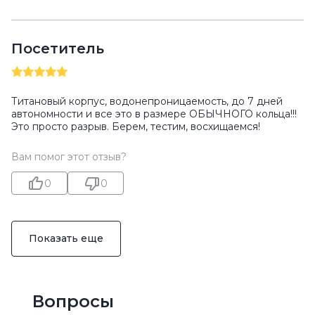
Посетитель
Титановый корпус, водонепроницаемость, до 7 дней
автономности и все это в размере ОБЫЧНОГО кольца!!!
Это просто разрыв. Берем, тестим, восхищаемся!
Вам помог этот отзыв?
0
0
Показать еще
Вопросы