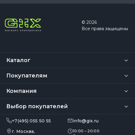
© 2026
Все права защищены
Каталог
Покупателям
Компания
Выбор покупателей
+7(495) 055 50 55
info@gix.ru
г. Москва,
10:00 – 20:00