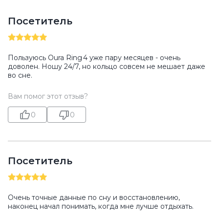
Посетитель
Пользуюсь Oura Ring 4 уже пару месяцев - очень
доволен. Ношу 24/7, но кольцо совсем не мешает даже
во сне.
Вам помог этот отзыв?
0
0
Посетитель
Очень точные данные по сну и восстановлению,
наконец начал понимать, когда мне лучше отдыхать.