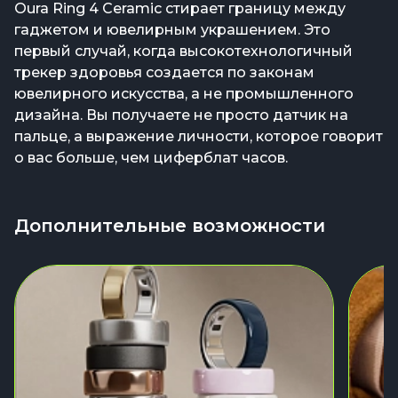
Oura Ring 4 Ceramic стирает границу между
гаджетом и ювелирным украшением. Это
первый случай, когда высокотехнологичный
трекер здоровья создается по законам
ювелирного искусства, а не промышленного
дизайна. Вы получаете не просто датчик на
пальце, а выражение личности, которое говорит
о вас больше, чем циферблат часов.
Дополнительные возможности