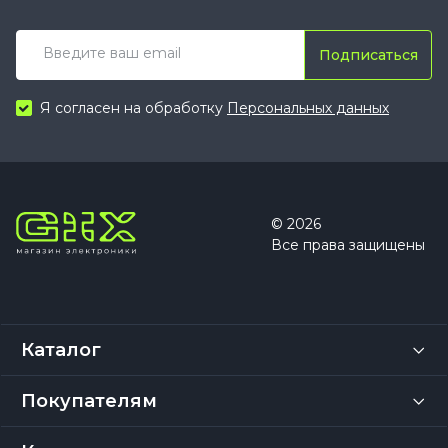
Подписаться
Я согласен на обработку
Персональных данных
© 2026
Все права защищены
Каталог
Покупателям