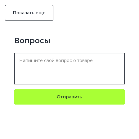
Показать еще
Вопросы
Отправить