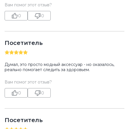
Вам помог этот отзыв?
0
0
Посетитель
Думал, это просто модный аксессуар - но оказалось,
реально помогает следить за здоровьем.
Вам помог этот отзыв?
0
0
Посетитель