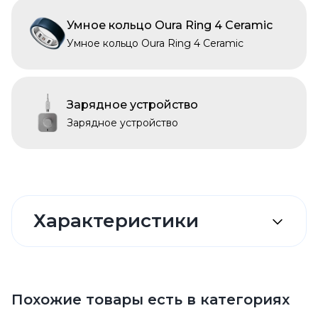
Умное кольцо Oura Ring 4 Ceramic
Умное кольцо Oura Ring 4 Ceramic
Зарядное устройство
Зарядное устройство
Характеристики
Похожие товары есть в категориях