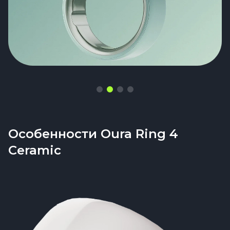
Особенности Oura Ring 4
Ceramic