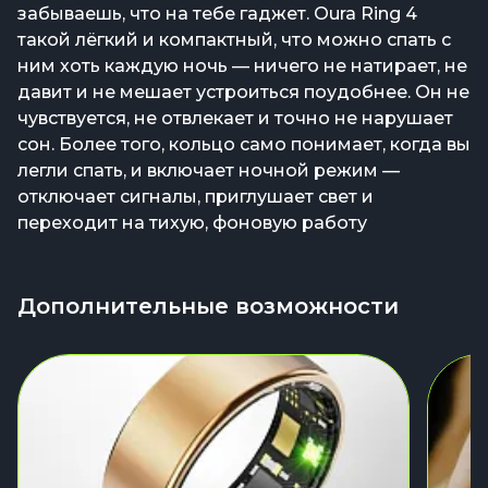
забываешь, что на тебе гаджет. Oura Ring 4
такой лёгкий и компактный, что можно спать с
ним хоть каждую ночь — ничего не натирает, не
давит и не мешает устроиться поудобнее. Он не
чувствуется, не отвлекает и точно не нарушает
сон. Более того, кольцо само понимает, когда вы
легли спать, и включает ночной режим —
отключает сигналы, приглушает свет и
переходит на тихую, фоновую работу
Дополнительные возможности