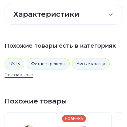
Характеристики
Похожие товары есть в категориях
US 13
Фитнес трекеры
Умные кольца
Показать еще
Oura Ring
Похожие товары
НОВИНКА