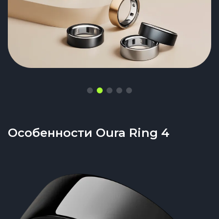
скромно
Особенности Oura Ring 4