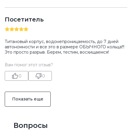
Посетитель
Титановый корпус, водонепроницаемость, до 7 дней
автономности и все это в размере ОБЫЧНОГО кольца!!!
Это просто разрыв. Берем, тестим, восхищаемся!
Вам помог этот отзыв?
0
0
Показать еще
Вопросы