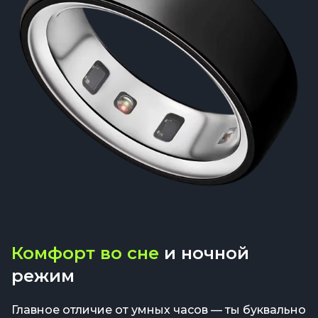
Комфорт во сне
и ночной
режим
Главное отличие от умных часов — ты буквально