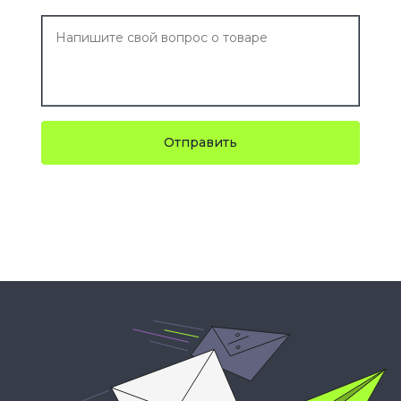
Отправить