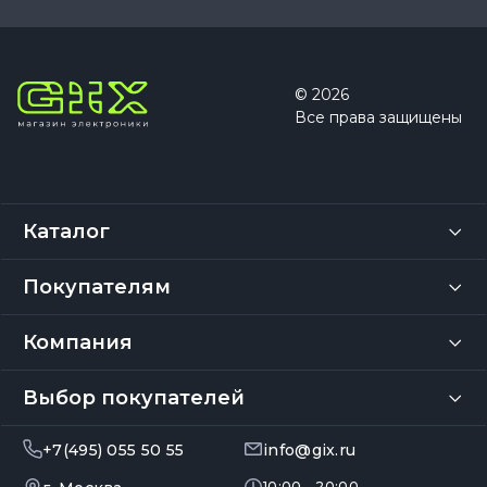
© 2026
Все права защищены
Каталог
Покупателям
Компания
Выбор покупателей
+7(495) 055 50 55
info@gix.ru
10:00 – 20:00