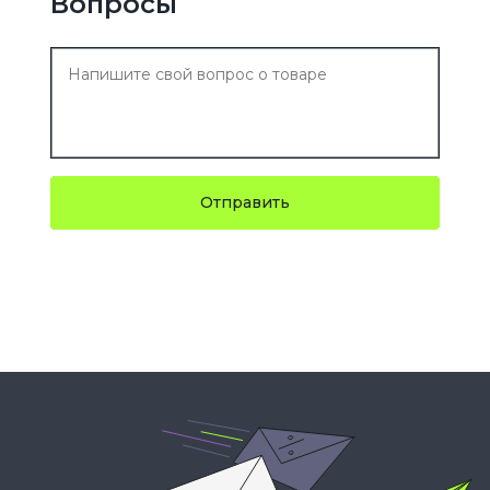
Вопросы
Отправить