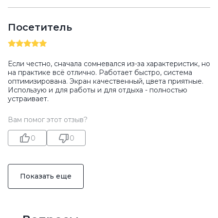
Посетитель
Если честно, сначала сомневался из-за характеристик, но
на практике всё отлично. Работает быстро, система
оптимизирована. Экран качественный, цвета приятные.
Использую и для работы и для отдыха - полностью
устраивает.
Вам помог этот отзыв?
0
0
Показать еще