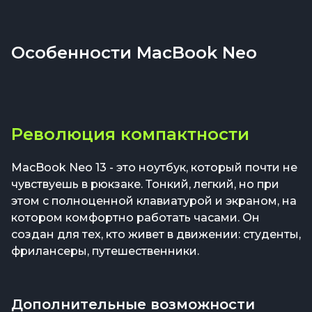
Особенности MacBook Neo
Революция компактности
MacBook Neo 13 - это ноутбук, который почти не
чувствуешь в рюкзаке. Тонкий, легкий, но при
этом с полноценной клавиатурой и экраном, на
котором комфортно работать часами. Он
создан для тех, кто живет в движении: студенты,
фрилансеры, путешественники.
Дополнительные возможности