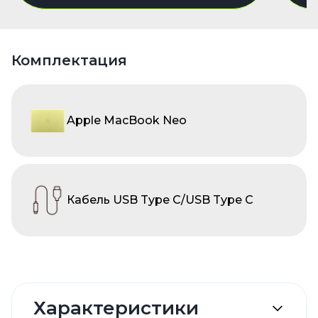
Комплектация
Apple MacBook Neo
Кабель USB Type C/USB Type C
Характеристики