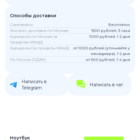
Способы доставки
Самовывоз
Бесплатно
Экспрес-доставка по Москве
1500 рублей, 3 часа
Курьером по Москве (в
1000 рублей, 1-2 дня
пределах МКАД)
Курьером (за пределы МКАД)
от 1000 рублей (уточняйте у
менеджера), 1-2 дня
По России (СДЭК)
от 500 рублей, 1-4 дня
Написать в
Написать в чат
Telegram
Ноутбук