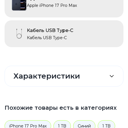
Apple iPhone 17 Pro Max
Кабель USB Type-C
Кабель USB Type-C
Характеристики
Похожие товары есть в категориях
iPhone 17 Pro Max
1 TB
Синий
1 TB