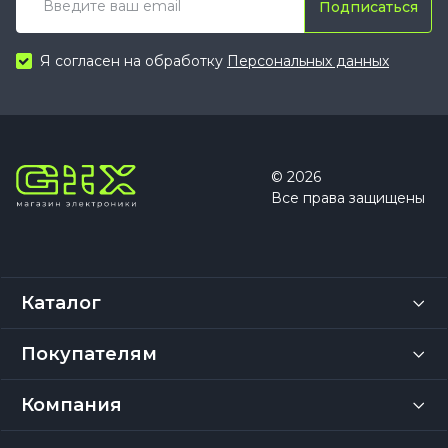
Подписаться
Я согласен на обработку
Персональных данных
© 2026
Все права защищены
Каталог
Покупателям
Компания