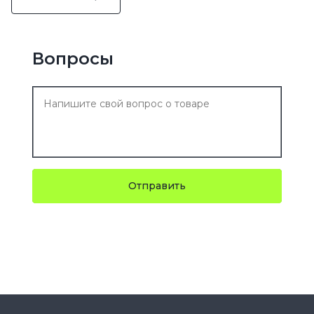
Вопросы
Отправить