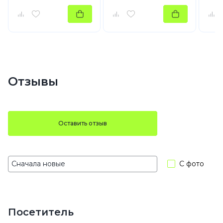
Отзывы
Оставить отзыв
С фото
Посетитель