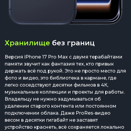
Хранилище
без границ
Версия iPhone 17 Pro Max с двумя терабайтами
памяти звучит как фантазия тех, кто привык
держать всё под рукой. Это не просто место для
фото и видео, это библиотека в кармане, где
легко соседствуют десятки фильмов в 4К,
музыкальные коллекции и проекты для работы.
Владельцу не нужно задумываться об
удалении старого контента или постоянном
подключении облака. Даже ProRes-видео
весом в десятки гигабайт не заставят
устройство краснеть, всё сохраняется локально