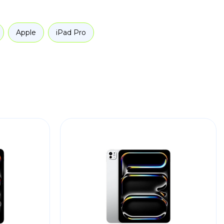
Apple
iPad Pro