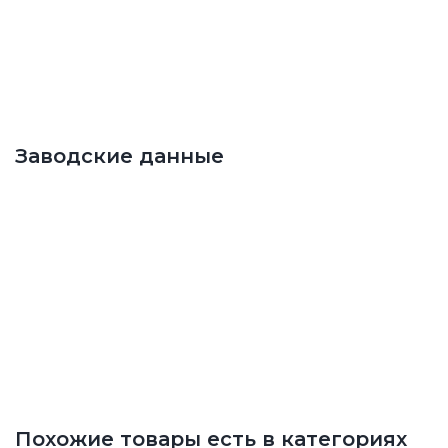
Заводские данные
Похожие товары есть в категориях