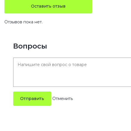
Оставить отзыв
Отзывов пока нет.
Вопросы
Отправить