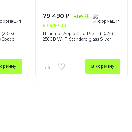
79 490 ₽
+397
В наличии
 (2025)
Планшет Apple iPad Pro 11 (2024)
s Space
256GB Wi-Fi Standard glass Silver
корзину
В корзину