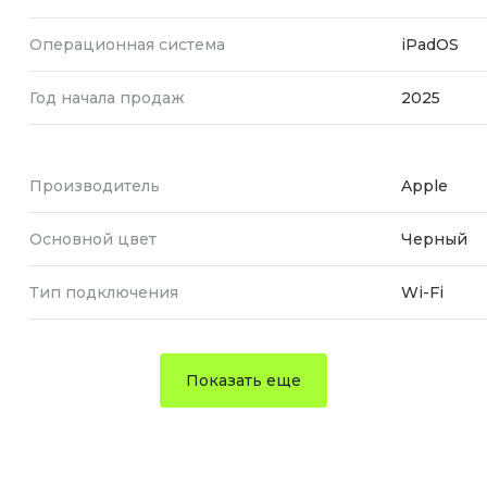
Операционная система
iPadOS
Год начала продаж
2025
Производитель
Apple
Основной цвет
Черный
Тип подключения
Wi-Fi
Показать еще