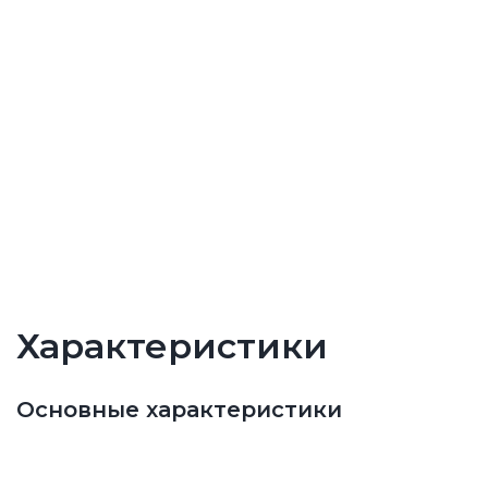
Характеристики
Основные характеристики