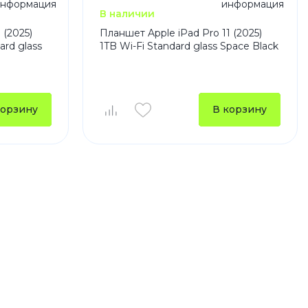
В наличии
 (2025)
Планшет Apple iPad Pro 11 (2025)
ard glass
1TB Wi-Fi Standard glass Space Black
корзину
В корзину