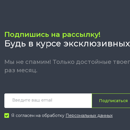
Подпишись на рассылку!
Будь в курсе эксклюзивных
Мы не спамим! Только достойные твоег
раз месяц.
Подписаться
Я согласен на обработку
Персональных данных