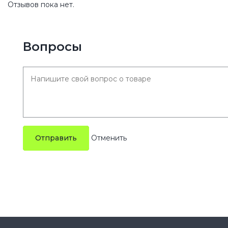
Отзывов пока нет.
Вопросы
Отправить