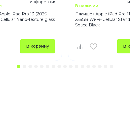
и
В наличии
ple iPad Pro 13 (2025)
Планшет Apple iPad Pro 11
Cellular Nano-texture glass
256GB Wi-Fi+Cellular Stand
Space Black
В корзину
В 