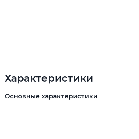
Характеристики
Основные характеристики