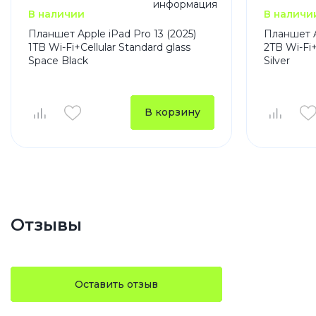
В наличии
В наличи
Планшет Apple iPad Pro 13 (2025)
Планшет Ap
1TB Wi-Fi+Cellular Standard glass
2TB Wi-Fi+
Space Black
Silver
В корзину
Отзывы
Оставить отзыв