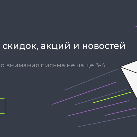
 скидок, акций и новостей
о внимания письма не чаще 3-4