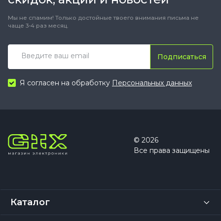
Мы не спамим! Только достойные твоего внимания письма не
чаще 3-4 раз месяц.
Подписаться
Я согласен на обработку
Персональных данных
© 2026
Все права защищены
Каталог