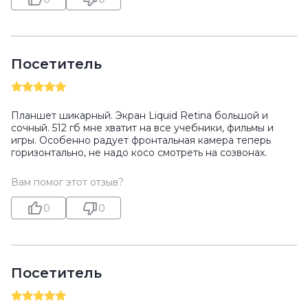
Посетитель
Планшет шикарный. Экран Liquid Retina большой и
сочный. 512 гб мне хватит на все учебники, фильмы и
игры. Особенно радует фронтальная камера теперь
горизонтально, не надо косо смотреть на созвонах.
Вам помог этот отзыв?
0
0
Посетитель