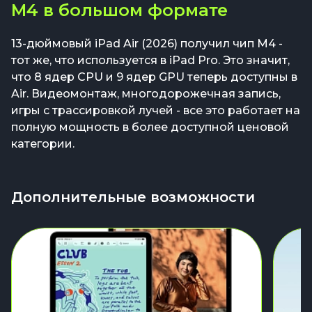
M4 в большом формате
13-дюймовый iPad Air (2026) получил чип M4 -
тот же, что используется в iPad Pro. Это значит,
что 8 ядер CPU и 9 ядер GPU теперь доступны в
Air. Видеомонтаж, многодорожечная запись,
игры с трассировкой лучей - все это работает на
полную мощность в более доступной ценовой
категории.
Дополнительные возможности