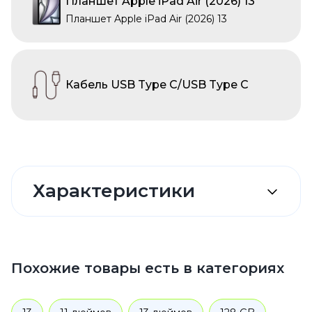
Планшет Apple iPad Air (2026) 13
Планшет Apple iPad Air (2026) 13
Кабель USB Type C/USB Type C
Характеристики
Похожие товары есть в категориях