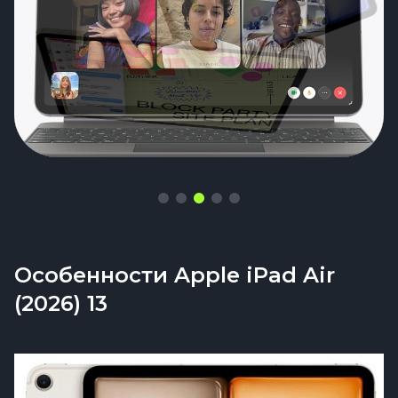
Особенности Apple iPad Air
(2026) 13