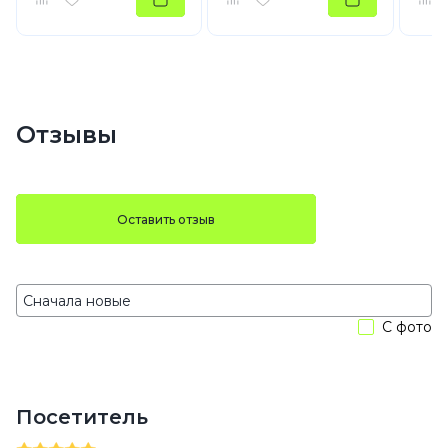
Отзывы
Оставить отзыв
С фото
Посетитель