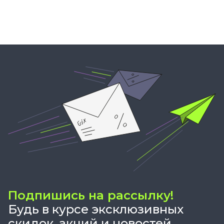
Подпишись на рассылку!
Будь в курсе эксклюзивных
скидок, акций и новостей