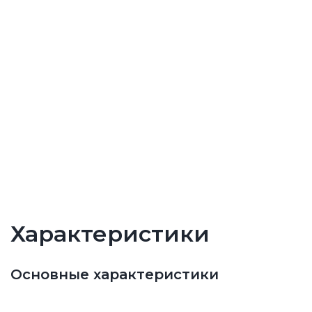
Характеристики
Основные характеристики