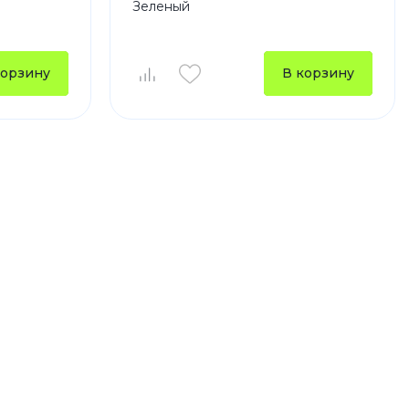
Зеленый
корзину
В корзину