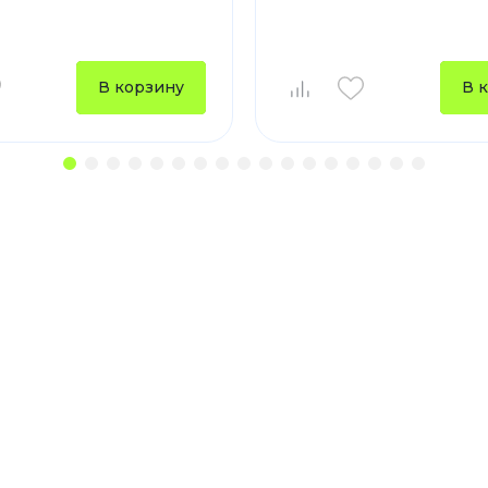
В корзину
В 