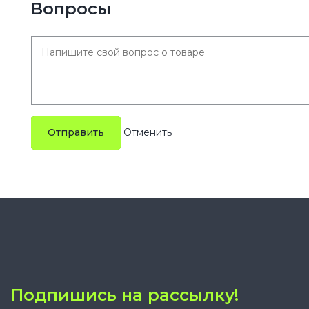
Вопросы
Отправить
Подпишись на рассылку!