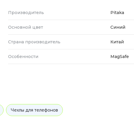
Производитель
Pitaka
Основной цвет
Синий
Страна производитель
Китай
Особенности
MagSafe
Чехлы для телефонов