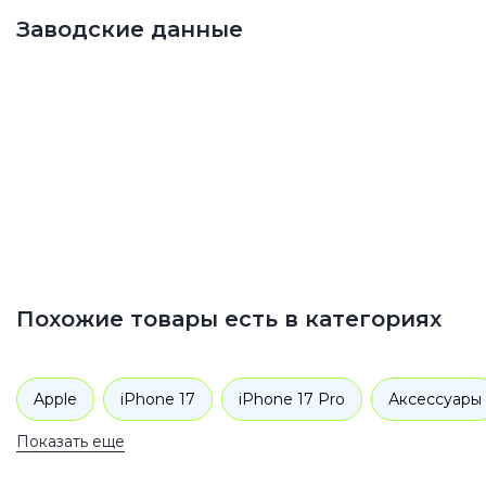
Заводские данные
Похожие товары есть в категориях
Apple
iPhone 17
iPhone 17 Pro
Аксессуары
Показать еще