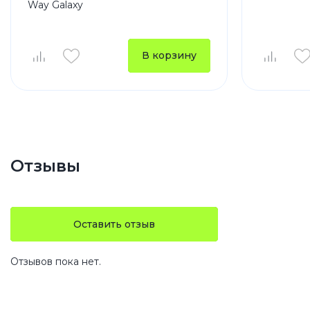
Way Galaxy
В корзину
Отзывы
Оставить отзыв
Отзывов пока нет.