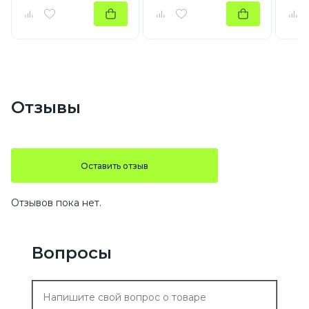
Отзывы
Оставить отзыв
Отзывов пока нет.
Вопросы