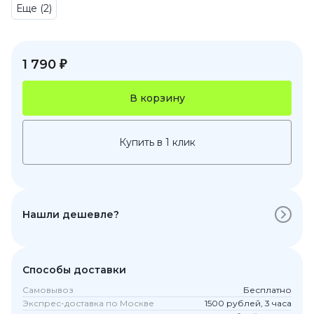
Еще (2)
1 790 ₽
В корзину
Купить в 1 клик
Нашли дешевле?
Способы доставки
Самовывоз
Бесплатно
Экспрес-доставка по Москве
1500 рублей, 3 часа