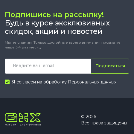
Подпишись на рассылку!
Будь в курсе эксклюзивных
скидок, акций и новостей
Мы не спамим! Только достойные твоего внимания письма не
чаще 3-4 раз месяц.
Подписаться
Я согласен на обработку
Персональных данных
© 2026
Все права защищены