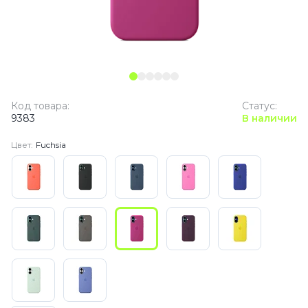
Код товара:
Статус:
9383
В наличии
Цвет:
Fuchsia