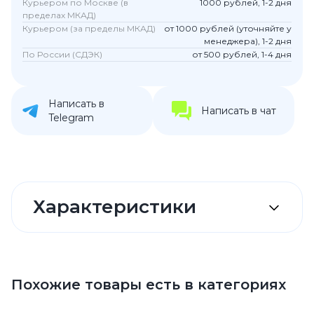
Курьером по Москве (в
1000 рублей, 1-2 дня
пределах МКАД)
Курьером (за пределы МКАД)
от 1000 рублей (уточняйте у
менеджера), 1-2 дня
По России (СДЭК)
от 500 рублей, 1-4 дня
Написать в
Написать в чат
Telegram
Характеристики
Похожие товары есть в категориях