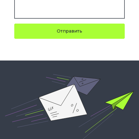
Отправить