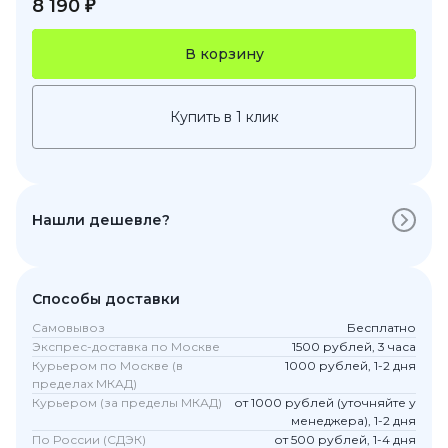
8 190 ₽
В корзину
Купить в 1 клик
Нашли дешевле?
Способы доставки
Самовывоз
Бесплатно
Экспрес-доставка по Москве
1500 рублей, 3 часа
Курьером по Москве (в
1000 рублей, 1-2 дня
пределах МКАД)
Курьером (за пределы МКАД)
от 1000 рублей (уточняйте у
менеджера), 1-2 дня
По России (СДЭК)
от 500 рублей, 1-4 дня