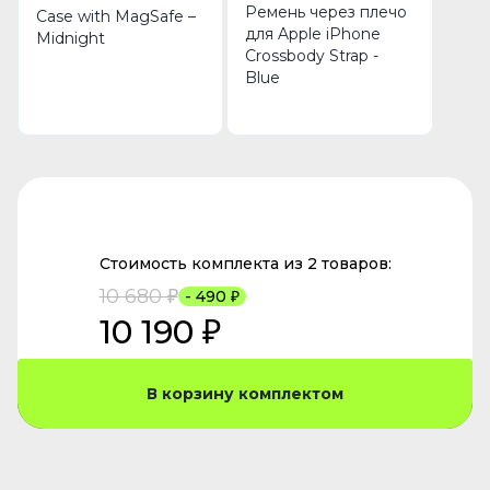
Ремень через плечо
Case with MagSafe –
для Apple iPhone
Midnight
Crossbody Strap -
Blue
Стоимость комплекта из 2 товаров:
10 680 ₽
- 490 ₽
10 190 ₽
В корзину комплектом