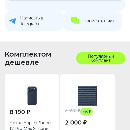
Написать в
Написать в чат
Telegram
Комплектом
Популярный
комплект
дешевле
2 490 ₽
8 190 ₽
-490 ₽
2 000 ₽
Чехол Apple iPhone
17 Pro Max Silicone