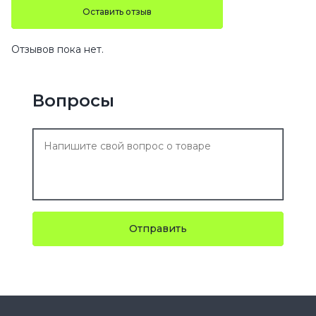
Оставить отзыв
Отзывов пока нет.
Вопросы
Отправить