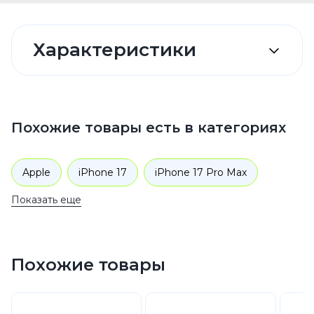
Характеристики
Похожие товары есть в категориях
Apple
iPhone 17
iPhone 17 Pro Max
Показать еще
Аксессуары
Чехлы для телефонов
Похожие товары