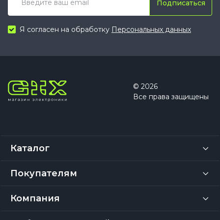
Подписаться
Я согласен на обработку
Персональных данных
© 2026
Все права защищены
Каталог
Покупателям
Компания