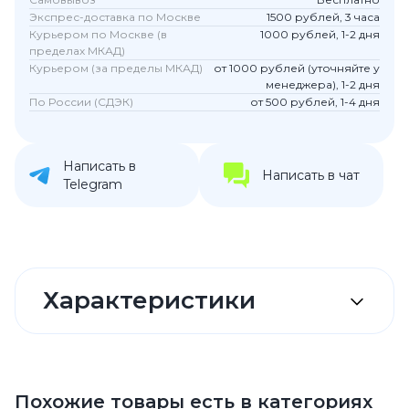
Экспрес-доставка по Москве
1500 рублей, 3 часа
Курьером по Москве (в
1000 рублей, 1-2 дня
пределах МКАД)
Курьером (за пределы МКАД)
от 1000 рублей (уточняйте у
менеджера), 1-2 дня
По России (СДЭК)
от 500 рублей, 1-4 дня
Написать в
Написать в чат
Telegram
Характеристики
Похожие товары есть в категориях