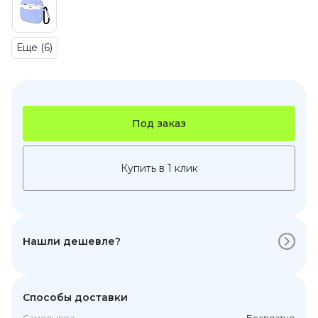
Еще (6)
Под заказ
Купить в 1 клик
Нашли дешевле?
Способы доставки
Самовывоз
Бесплатно