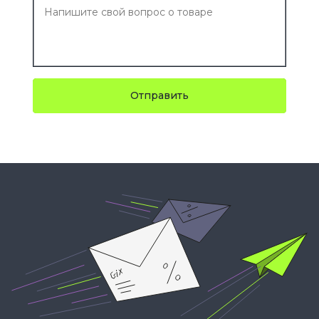
Отправить