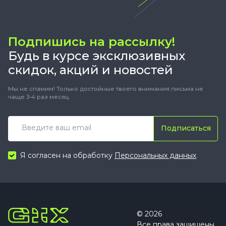
Подпишись на рассылку!
Будь в курсе эксклюзивных
скидок, акций и новостей
Мы не спамим! Только достойные твоего внимания письма не
чаще 3-4 раз месяц.
Подписаться
Я согласен на обработку
Персональных данных
© 2026
Все права защищены