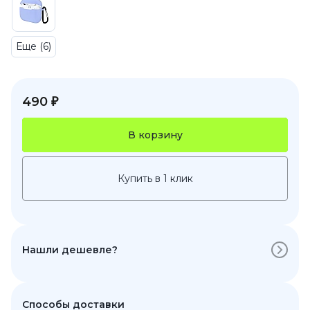
Еще (6)
490 ₽
В корзину
Купить в 1 клик
Нашли дешевле?
Способы доставки