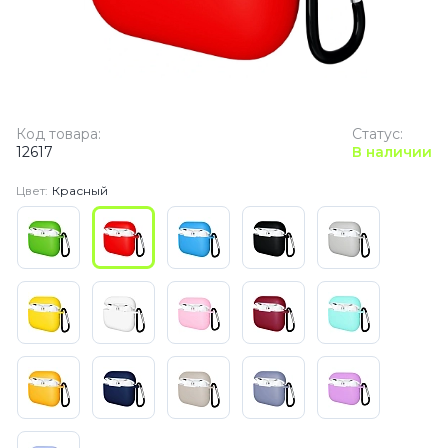
Код товара:
Статус:
12617
В наличии
Цвет:
Красный