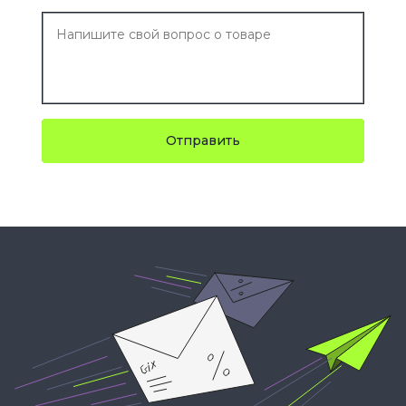
Отправить