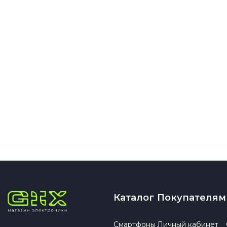
Каталог
Покупателям
Смартфоны
Личный кабинет