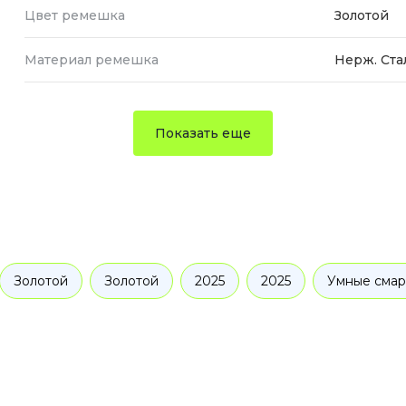
Цвет ремешка
Золотой
Материал ремешка
Нерж. Ста
Показать еще
Золотой
Золотой
2025
2025
Умные смар