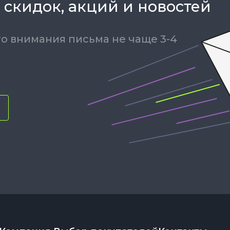
 скидок, акций и новостей
о внимания письма не чаще 3-4