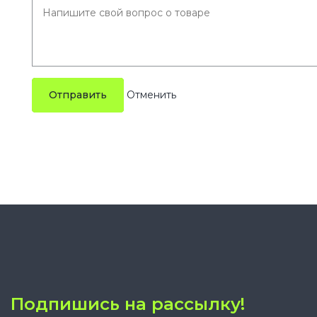
Отправить
Подпишись на рассылку!