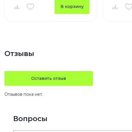
В корзину
Отзывы
Оставить отзыв
Отзывов пока нет.
Вопросы