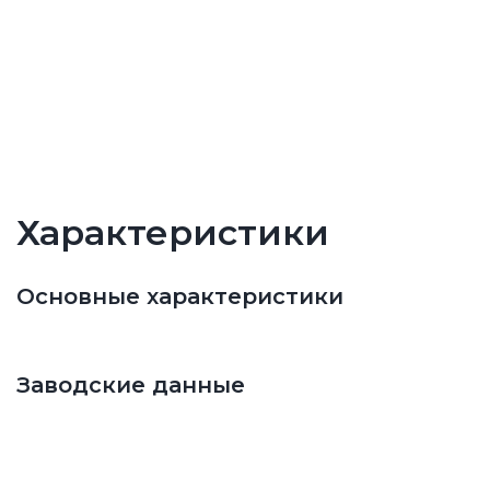
Характеристики
Основные характеристики
Заводские данные