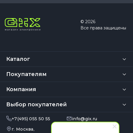
© 2026
Все права защищены
Каталог
Покупателям
Компания
Выбор покупателей
+7(495) 055 50 55
info@gix.ru
г. Москва,
10:00 – 20:00