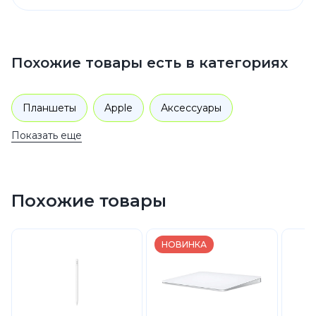
Похожие товары есть в категориях
Планшеты
Apple
Аксессуары
Показать еще
Похожие товары
НОВИНКА