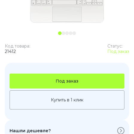
Код товара:
Статус:
21412
Под заказ
Под заказ
Купить в 1 клик
Нашли дешевле?