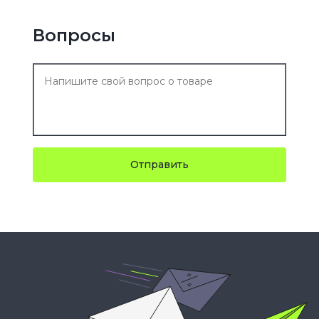
Вопросы
Отправить