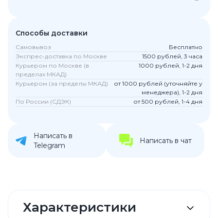
Способы доставки
Самовывоз
Бесплатно
Экспрес-доставка по Москве
1500 рублей, 3 часа
Курьером по Москве (в
1000 рублей, 1-2 дня
пределах МКАД)
Курьером (за пределы МКАД)
от 1000 рублей (уточняйте у
менеджера), 1-2 дня
По России (СДЭК)
от 500 рублей, 1-4 дня
Написать в
Написать в чат
Telegram
Характеристики